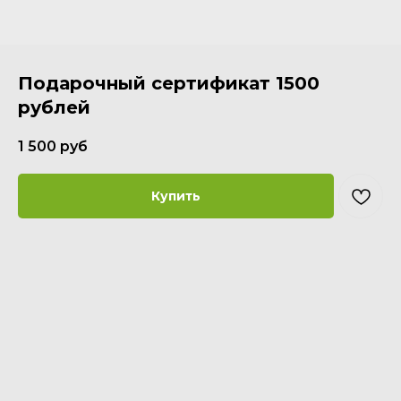
Подарочный сертификат 1500
рублей
1 500
руб
Купить