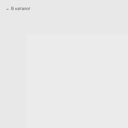
В каталог