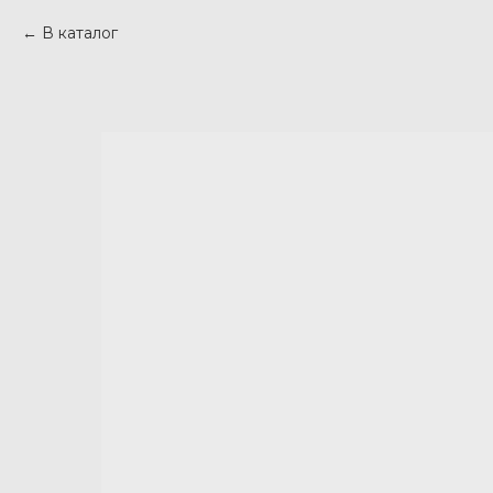
В каталог